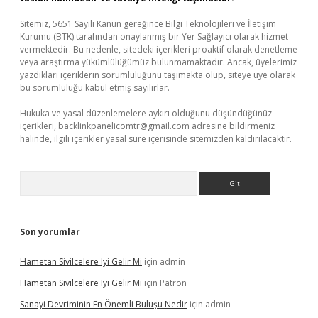
Sitemiz, 5651 Sayılı Kanun gereğince Bilgi Teknolojileri ve İletişim
Kurumu (BTK) tarafından onaylanmış bir Yer Sağlayıcı olarak hizmet
vermektedir. Bu nedenle, sitedeki içerikleri proaktif olarak denetleme
veya araştırma yükümlülüğümüz bulunmamaktadır. Ancak, üyelerimiz
yazdıkları içeriklerin sorumluluğunu taşımakta olup, siteye üye olarak
bu sorumluluğu kabul etmiş sayılırlar.
Hukuka ve yasal düzenlemelere aykırı olduğunu düşündüğünüz
içerikleri,
backlinkpanelicomtr@gmail.com
adresine bildirmeniz
halinde, ilgili içerikler yasal süre içerisinde sitemizden kaldırılacaktır.
Arama
Son yorumlar
Hametan Sivilcelere Iyi Gelir Mi
için
admin
Hametan Sivilcelere Iyi Gelir Mi
için
Patron
Sanayi Devriminin En Önemli Buluşu Nedir
için
admin