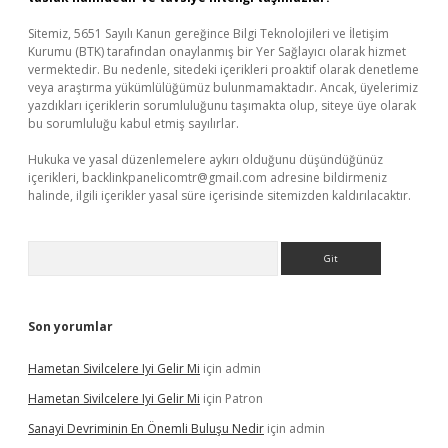
Sitemiz, 5651 Sayılı Kanun gereğince Bilgi Teknolojileri ve İletişim
Kurumu (BTK) tarafından onaylanmış bir Yer Sağlayıcı olarak hizmet
vermektedir. Bu nedenle, sitedeki içerikleri proaktif olarak denetleme
veya araştırma yükümlülüğümüz bulunmamaktadır. Ancak, üyelerimiz
yazdıkları içeriklerin sorumluluğunu taşımakta olup, siteye üye olarak
bu sorumluluğu kabul etmiş sayılırlar.
Hukuka ve yasal düzenlemelere aykırı olduğunu düşündüğünüz
içerikleri,
backlinkpanelicomtr@gmail.com
adresine bildirmeniz
halinde, ilgili içerikler yasal süre içerisinde sitemizden kaldırılacaktır.
Arama
Son yorumlar
Hametan Sivilcelere Iyi Gelir Mi
için
admin
Hametan Sivilcelere Iyi Gelir Mi
için
Patron
Sanayi Devriminin En Önemli Buluşu Nedir
için
admin