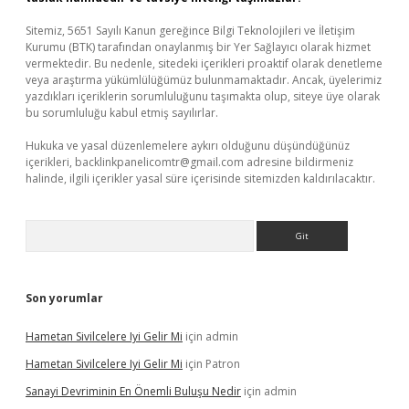
Sitemiz, 5651 Sayılı Kanun gereğince Bilgi Teknolojileri ve İletişim
Kurumu (BTK) tarafından onaylanmış bir Yer Sağlayıcı olarak hizmet
vermektedir. Bu nedenle, sitedeki içerikleri proaktif olarak denetleme
veya araştırma yükümlülüğümüz bulunmamaktadır. Ancak, üyelerimiz
yazdıkları içeriklerin sorumluluğunu taşımakta olup, siteye üye olarak
bu sorumluluğu kabul etmiş sayılırlar.
Hukuka ve yasal düzenlemelere aykırı olduğunu düşündüğünüz
içerikleri,
backlinkpanelicomtr@gmail.com
adresine bildirmeniz
halinde, ilgili içerikler yasal süre içerisinde sitemizden kaldırılacaktır.
Arama
Son yorumlar
Hametan Sivilcelere Iyi Gelir Mi
için
admin
Hametan Sivilcelere Iyi Gelir Mi
için
Patron
Sanayi Devriminin En Önemli Buluşu Nedir
için
admin