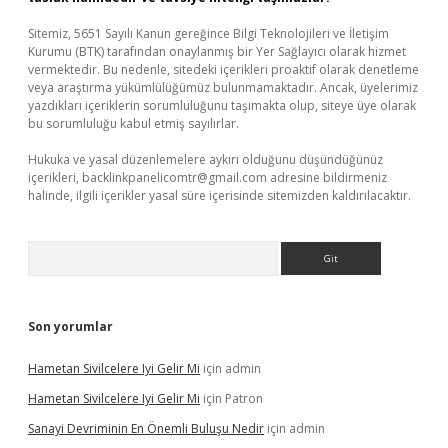
Sitemiz, 5651 Sayılı Kanun gereğince Bilgi Teknolojileri ve İletişim
Kurumu (BTK) tarafından onaylanmış bir Yer Sağlayıcı olarak hizmet
vermektedir. Bu nedenle, sitedeki içerikleri proaktif olarak denetleme
veya araştırma yükümlülüğümüz bulunmamaktadır. Ancak, üyelerimiz
yazdıkları içeriklerin sorumluluğunu taşımakta olup, siteye üye olarak
bu sorumluluğu kabul etmiş sayılırlar.
Hukuka ve yasal düzenlemelere aykırı olduğunu düşündüğünüz
içerikleri,
backlinkpanelicomtr@gmail.com
adresine bildirmeniz
halinde, ilgili içerikler yasal süre içerisinde sitemizden kaldırılacaktır.
Arama
Son yorumlar
Hametan Sivilcelere Iyi Gelir Mi
için
admin
Hametan Sivilcelere Iyi Gelir Mi
için
Patron
Sanayi Devriminin En Önemli Buluşu Nedir
için
admin