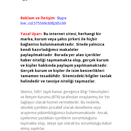
Reklam ve İletişim:
Skype:
live:.cid.575569c608265c69
Yasal Uyarı:
Bu internet sitesi, herhangi bir
marka, kurum veya şahıs şirketi ile hiçbir
bağlantısı bulunmamaktadır. Sitede yalnızca
kendi hazırladığımız makaleler
paylaşılmaktadır. Burada yer alan içerikler
haber niteliği taşımamakta olup, gerçek kurum
ve kişiler hakkında paylaşım yapılmamaktadır.
Gerçek kurum ve kişiler ile isim benzerlikleri
tamamen tesadüfidir. Sitemizdeki bilgiler taslak
halindedir ve tavsiye niteliği taşımazlar.
Sitemiz, 5651 Sayılı Kanun gereğince Bilgi Teknolojileri
ve İletişim Kurumu (BTK) tarafından onaylanmış bir Yer
Sağlayıcı olarak hizmet vermektedir. Bu nedenle,
sitedeki içerikleri proaktif olarak denetleme veya
araştırma yükümlülüğümüz bulunmamaktadır. Ancak,
üyelerimiz yazdıkları içeriklerin sorumluluğunu
taşımakta olup, siteye üye olarak bu sorumluluğu kabul
etmiş sayılırlar.