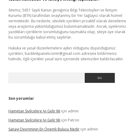
Sitemiz, 5651 Sayılı Kanun gereğince Bilgi Teknolojileri ve İletişim
Kurumu (BTK) tarafından onaylanmış bir Yer Sağlayıcı olarak hizmet
vermektedir. Bu nedenle, sitedeki içerikleri proaktif olarak denetleme
veya araştırma yükümlülüğümüz bulunmamaktadır. Ancak, üyelerimiz
yazdıkları içeriklerin sorumluluğunu taşımakta olup, siteye üye olarak
bu sorumluluğu kabul etmiş sayılırlar.
Hukuka ve yasal düzenlemelere aykırı olduğunu düşündüğünüz
içerikleri,
backlinkpanelicomtr@gmail.com
adresine bildirmeniz
halinde, ilgili içerikler yasal süre içerisinde sitemizden kaldırılacaktır.
Arama
Son yorumlar
Hametan Sivilcelere Iyi Gelir Mi
için
admin
Hametan Sivilcelere Iyi Gelir Mi
için
Patron
Sanayi Devriminin En Önemli Buluşu Nedir
için
admin