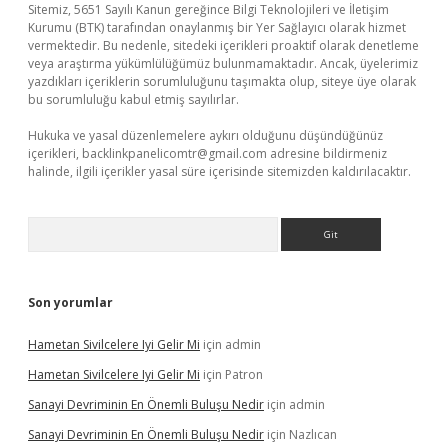
Sitemiz, 5651 Sayılı Kanun gereğince Bilgi Teknolojileri ve İletişim
Kurumu (BTK) tarafından onaylanmış bir Yer Sağlayıcı olarak hizmet
vermektedir. Bu nedenle, sitedeki içerikleri proaktif olarak denetleme
veya araştırma yükümlülüğümüz bulunmamaktadır. Ancak, üyelerimiz
yazdıkları içeriklerin sorumluluğunu taşımakta olup, siteye üye olarak
bu sorumluluğu kabul etmiş sayılırlar.
Hukuka ve yasal düzenlemelere aykırı olduğunu düşündüğünüz
içerikleri,
backlinkpanelicomtr@gmail.com
adresine bildirmeniz
halinde, ilgili içerikler yasal süre içerisinde sitemizden kaldırılacaktır.
Arama
Son yorumlar
Hametan Sivilcelere Iyi Gelir Mi
için
admin
Hametan Sivilcelere Iyi Gelir Mi
için
Patron
Sanayi Devriminin En Önemli Buluşu Nedir
için
admin
Sanayi Devriminin En Önemli Buluşu Nedir
için
Nazlıcan