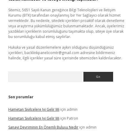
Sitemiz, 5651 Sayılı Kanun gereğince Bilgi Teknolojileri ve İletişim
Kurumu (BTK) tarafından onaylanmış bir Yer Sağlayıcı olarak hizmet
vermektedir. Bu nedenle, sitedeki içerikleri proaktif olarak denetleme
veya araştırma yükümlülüğümüz bulunmamaktadır. Ancak, üyelerimiz
yazdıkları içeriklerin sorumluluğunu taşımakta olup, siteye üye olarak
bu sorumluluğu kabul etmiş sayılırlar.
Hukuka ve yasal düzenlemelere aykırı olduğunu düşündüğünüz
içerikleri,
backlinkpanelicomtr@gmail.com
adresine bildirmeniz
halinde, ilgili içerikler yasal süre içerisinde sitemizden kaldırılacaktır.
Arama
Son yorumlar
Hametan Sivilcelere Iyi Gelir Mi
için
admin
Hametan Sivilcelere Iyi Gelir Mi
için
Patron
Sanayi Devriminin En Önemli Buluşu Nedir
için
admin