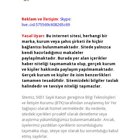
Reklam ve İletişim:
Skype:
live:.cid.575569c608265c69
Yasal Uyarı:
Bu internet sitesi, herhangi bir
marka, kurum veya şahıs şirketi ile hiçbir
bağlantısı bulunmamaktadır. Sitede yalnızca
kendi hazırladığımız makaleler
paylaşılmaktadır. Burada yer alan içerikler
haber niteliği taşımamakta olup, gerçek kurum
ve kişiler hakkında paylaşım yapılmamaktadır.
Gerçek kurum ve kişiler ile isim benzerlikleri
tamamen tesadüfidir. Sitemizdeki bilgiler taslak
halindedir ve tavsiye niteliği taşımazlar.
Sitemiz, 5651 Sayılı Kanun gereğince Bilgi Teknolojileri
ve İletişim Kurumu (BTK) tarafından onaylanmış bir Yer
Sağlayıcı olarak hizmet vermektedir. Bu nedenle,
sitedeki içerikleri proaktif olarak denetleme veya
araştırma yükümlülüğümüz bulunmamaktadır. Ancak,
üyelerimiz yazdıkları içeriklerin sorumluluğunu
taşımakta olup, siteye üye olarak bu sorumluluğu kabul
etmiş sayılırlar.