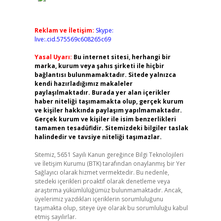
Reklam ve İletişim:
Skype:
live:.cid.575569c608265c69
Yasal Uyarı:
Bu internet sitesi, herhangi bir
marka, kurum veya şahıs şirketi ile hiçbir
bağlantısı bulunmamaktadır. Sitede yalnızca
kendi hazırladığımız makaleler
paylaşılmaktadır. Burada yer alan içerikler
haber niteliği taşımamakta olup, gerçek kurum
ve kişiler hakkında paylaşım yapılmamaktadır.
Gerçek kurum ve kişiler ile isim benzerlikleri
tamamen tesadüfidir. Sitemizdeki bilgiler taslak
halindedir ve tavsiye niteliği taşımazlar.
Sitemiz, 5651 Sayılı Kanun gereğince Bilgi Teknolojileri
ve İletişim Kurumu (BTK) tarafından onaylanmış bir Yer
Sağlayıcı olarak hizmet vermektedir. Bu nedenle,
sitedeki içerikleri proaktif olarak denetleme veya
araştırma yükümlülüğümüz bulunmamaktadır. Ancak,
üyelerimiz yazdıkları içeriklerin sorumluluğunu
taşımakta olup, siteye üye olarak bu sorumluluğu kabul
etmiş sayılırlar.