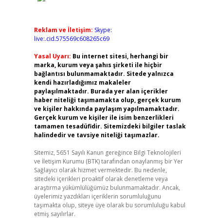
Reklam ve İletişim:
Skype:
live:.cid.575569c608265c69
Yasal Uyarı:
Bu internet sitesi, herhangi bir
marka, kurum veya şahıs şirketi ile hiçbir
bağlantısı bulunmamaktadır. Sitede yalnızca
kendi hazırladığımız makaleler
paylaşılmaktadır. Burada yer alan içerikler
haber niteliği taşımamakta olup, gerçek kurum
ve kişiler hakkında paylaşım yapılmamaktadır.
Gerçek kurum ve kişiler ile isim benzerlikleri
tamamen tesadüfidir. Sitemizdeki bilgiler taslak
halindedir ve tavsiye niteliği taşımazlar.
Sitemiz, 5651 Sayılı Kanun gereğince Bilgi Teknolojileri
ve İletişim Kurumu (BTK) tarafından onaylanmış bir Yer
Sağlayıcı olarak hizmet vermektedir. Bu nedenle,
sitedeki içerikleri proaktif olarak denetleme veya
araştırma yükümlülüğümüz bulunmamaktadır. Ancak,
üyelerimiz yazdıkları içeriklerin sorumluluğunu
taşımakta olup, siteye üye olarak bu sorumluluğu kabul
etmiş sayılırlar.