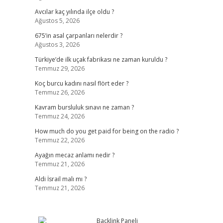
Avcılar kaç yılında ilçe oldu ?
Ağustos 5, 2026
675’in asal çarpanları nelerdir ?
Ağustos 3, 2026
Türkiye’de ilk uçak fabrikası ne zaman kuruldu ?
Temmuz 29, 2026
Koç burcu kadını nasıl flört eder ?
Temmuz 26, 2026
Kavram bursluluk sınavı ne zaman ?
Temmuz 24, 2026
How much do you get paid for being on the radio ?
Temmuz 22, 2026
Ayağın mecaz anlamı nedir ?
Temmuz 21, 2026
Aldi İsrail malı mı ?
Temmuz 21, 2026