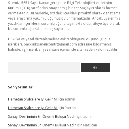
Sitemiz, 5651 Sayılı Kanun gereğince Bilgi Teknolojileri ve İletişim
Kurumu (BTK) tarafından onaylanmış bir Yer Sağlayıcı olarak hizmet
vermektedir. Bu nedenle, sitedeki içerikleri proaktif olarak denetleme
veya araştırma yükümlülüğümüz bulunmamaktadır. Ancak, üyelerimiz
yazdıkları içeriklerin sorumluluğunu taşımakta olup, siteye üye olarak
bu sorumluluğu kabul etmiş sayılırlar.
Hukuka ve yasal düzenlemelere aykırı olduğunu düşündüğünüz
içerikleri,
backlinkpanelicomtr@gmail.com
adresine bildirmeniz
halinde, ilgili içerikler yasal süre içerisinde sitemizden kaldırılacaktır.
Arama
Son yorumlar
Hametan Sivilcelere Iyi Gelir Mi
için
admin
Hametan Sivilcelere Iyi Gelir Mi
için
Patron
Sanayi Devriminin En Önemli Buluşu Nedir
için
admin
Sanayi Devriminin En Önemli Buluşu Nedir
için
Nazlıcan